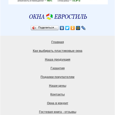
Поделиться…
Главная
Как выбирать пластиковые окна
Наша продукция
Гарантия
Подарки покупателям
Наши цены
Контакты
Окна в кредит
Гостевая книга - отзывы