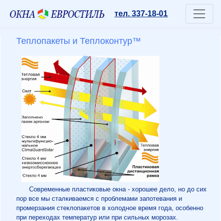
тел. 337-18-01
Теплопакеты и Теплоконтур™
Современные пластиковые окна - хорошее дело, но до сих
пор все мы сталкиваемся с проблемами запотевания и
промерзания стеклопакетов в холодное время года, особенно
при переходах температур или при сильных морозах.