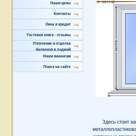
Наши цены
Контакты
Окна в кредит
Гостевая книга - отзывы
Утепление и отделка
балконов и лоджий
Наши вакансии
Поиск на сайте
Здесь стоит за
металлопластиково