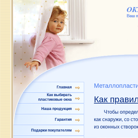
Металлопласти
Главная
Как выбирать
Как правил
пластиковые окна
Наша продукция
Чтобы определ
как снаружи, со с
Гарантия
из оконных створок
Подарки покупателям