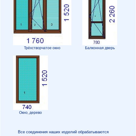
Трёхстворчатое окно
Балконная дверь
Окно, дерево
Все соединения наших изделий обрабатываются