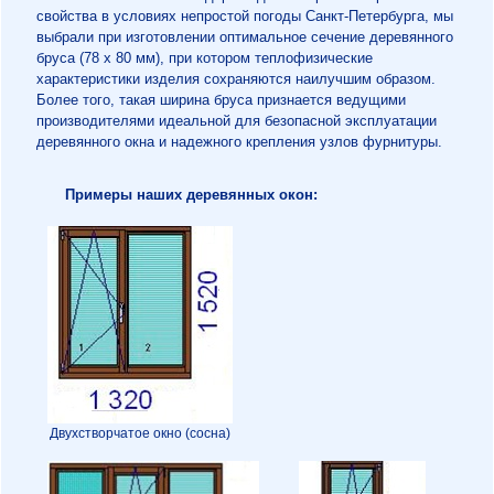
свойства в условиях непростой погоды Санкт-Петербурга, мы
выбрали при изготовлении оптимальное сечение деревянного
бруса (78 х 80 мм), при котором теплофизические
характеристики изделия сохраняются наилучшим образом.
Более того, такая ширина бруса признается ведущими
производителями идеальной для безопасной эксплуатации
деревянного окна и надежного крепления узлов фурнитуры.
Примеры наших деревянных окон:
Двухстворчатое окно (сосна)