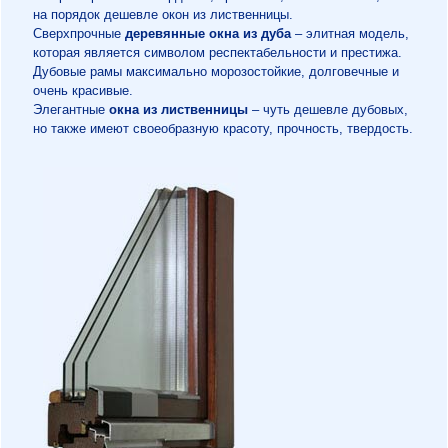
на порядок дешевле окон из лиственницы.
Сверхпрочные
деревянные окна из дуба
– элитная модель,
которая является символом респектабельности и престижа.
Дубовые рамы максимально морозостойкие, долговечные и
очень красивые.
Элегантные
окна из лиственницы
– чуть дешевле дубовых,
но также имеют своеобразную красоту, прочность, твердость.