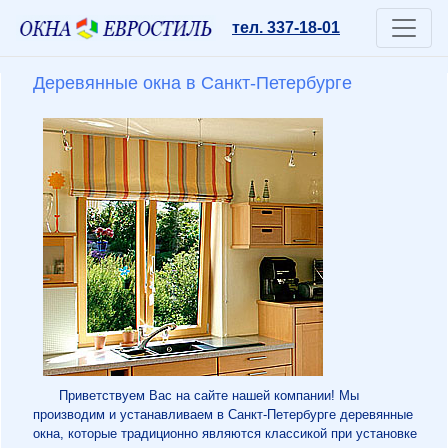
тел. 337-18-01
Деревянные окна в Санкт-Петербурге
Приветствуем Вас на сайте нашей компании! Мы
производим и устанавливаем в Санкт-Петербурге деревянные
окна, которые традиционно являются классикой при установке