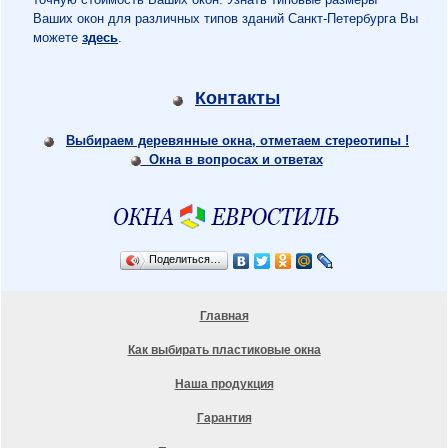
Ваших окон для различных типов зданий Санкт-Петербурга Вы
можете
здесь
.
Контакты
Выбираем деревянные окна, отметаем стереотипы !
Окна в вопросах и ответах
Поделиться…
Главная
Как выбирать пластиковые окна
Наша продукция
Гарантия